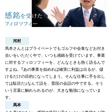
河村
馬本さんとはプライベートでもゴルフや会食などお付き
合いをいただく中で、いつも感銘を受けています。事業
に対するフィロソフィーを、どんなときも熱く語るんで
すよね。「あの事業を始めれば確実に利益は出るが、儲
けるだけの目的になってしまう。そんな仕事に手を出し
ては駄目だ」なんて話を、普段の会話の中でする。そう
いう言葉に触れられるのが、大きな勉強になっていま
す。
馬本