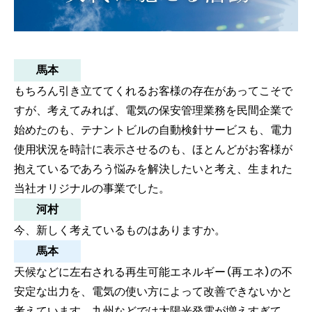
馬本
もちろん引き立ててくれるお客様の存在があってこそで
すが、考えてみれば、電気の保安管理業務を民間企業で
始めたのも、テナントビルの自動検針サービスも、電力
使用状況を時計に表示させるのも、ほとんどがお客様が
抱えているであろう悩みを解決したいと考え、生まれた
当社オリジナルの事業でした。
河村
今、新しく考えているものはありますか。
馬本
天候などに左右される再生可能エネルギー（再エネ）の不
安定な出力を、電気の使い方によって改善できないかと
考えています。九州などでは太陽光発電が増えすぎて、