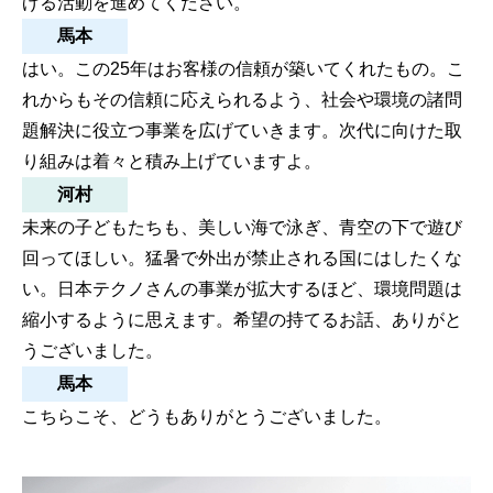
げる活動を進めてください。
馬本
はい。この25年はお客様の信頼が築いてくれたもの。こ
れからもその信頼に応えられるよう、社会や環境の諸問
題解決に役立つ事業を広げていきます。次代に向けた取
り組みは着々と積み上げていますよ。
河村
未来の子どもたちも、美しい海で泳ぎ、青空の下で遊び
回ってほしい。猛暑で外出が禁止される国にはしたくな
い。日本テクノさんの事業が拡大するほど、環境問題は
縮小するように思えます。希望の持てるお話、ありがと
うございました。
馬本
こちらこそ、どうもありがとうございました。