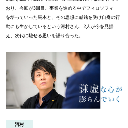
おり、今回が3回目。事業を進める中でフィロソフィー
を培っていった馬本と、その思想に感銘を受け自身の行
動にも生かしているという河村さん、2人が今を見据
え、次代に馳せる思いを語り合った。
河村