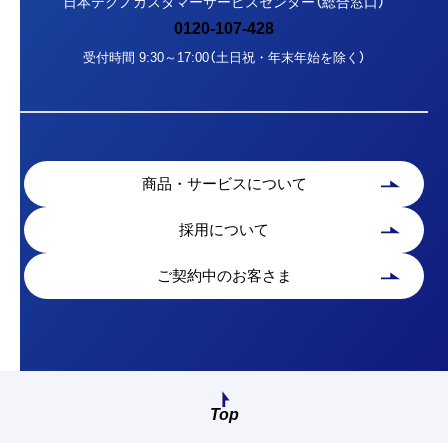
日本テクノカスタマーサービスセンター（総合窓口）
0120-107-428
受付時間 9:30～17:00（土日祝・年末年始を除く）
商品・サービスについて
採用について
ご契約中のお客さま
Top
画面最上部へ戻る