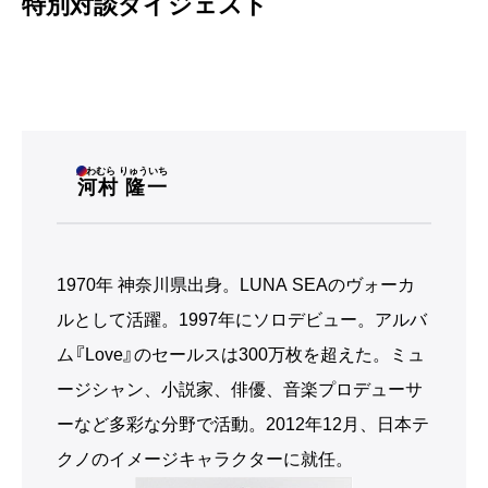
特別対談ダイジェスト
かわむら りゅういち
河村 隆一
1970年 神奈川県出身。LUNA SEAのヴォーカ
ルとして活躍。1997年にソロデビュー。アルバ
ム『Love』のセールスは300万枚を超えた。ミュ
ージシャン、小説家、俳優、音楽プロデューサ
ーなど多彩な分野で活動。2012年12月、日本テ
クノのイメージキャラクターに就任。