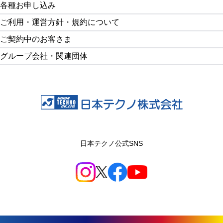
各種お申し込み
ご利用・運営方針・規約について
ご契約中のお客さま
グループ会社・関連団体
日本テクノ公式SNS