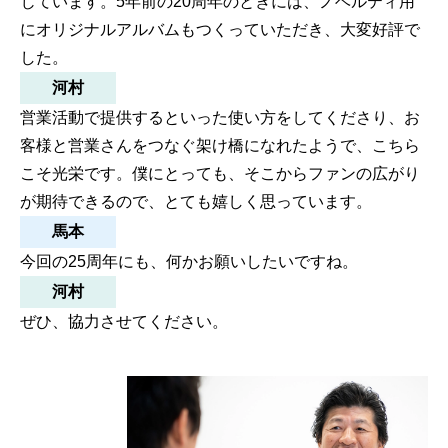
じています。5年前の20周年のときには、ノベルティ用
にオリジナルアルバムもつくっていただき、大変好評で
した。
河村
営業活動で提供するといった使い方をしてくださり、お
客様と営業さんをつなぐ架け橋になれたようで、こちら
こそ光栄です。僕にとっても、そこからファンの広がり
が期待できるので、とても嬉しく思っています。
馬本
今回の25周年にも、何かお願いしたいですね。
河村
ぜひ、協力させてください。