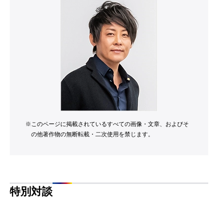
※
このページに掲載されているすべての画像・文章、およびそ
の他著作物の無断転載・二次使用を禁じます。
特別対談