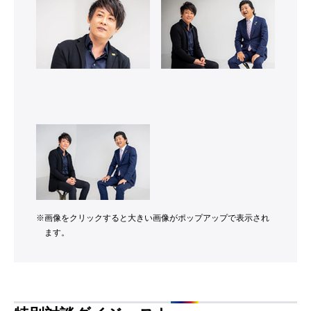
※
画像をクリックすると大きい画像がポップアップで表示され
ます。