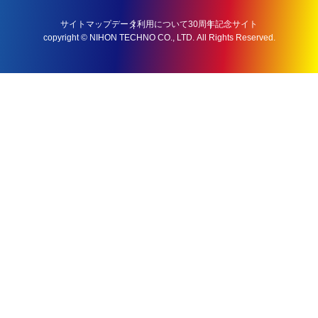
サイトマップ
データ利用について
30周年記念サイト
copyright © NIHON TECHNO CO., LTD. All Rights Reserved.