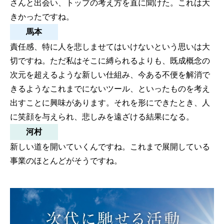
さんと出会い、トップの考え方を直に聞けた。これは大
きかったですね。
馬本
責任感、特に人を悲しませてはいけないという思いは大
切ですね。ただ私はそこに縛られるよりも、既成概念の
次元を超えるような新しい仕組み、今ある不便を解消で
きるようなこれまでにないツール、といったものを考え
出すことに興味があります。それを形にできたとき、人
に笑顔を与えられ、悲しみを遠ざける結果になる。
河村
新しい道を開いていくんですね。これまで展開している
事業のほとんどがそうですね。