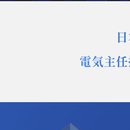
日
電気主任