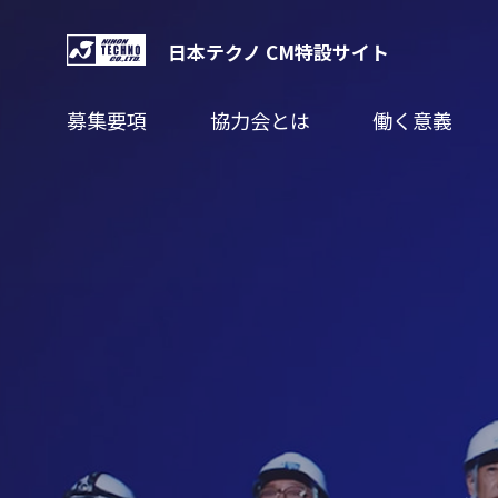
日本テクノ CM特設サイト
募集要項
協力会とは
働く意義