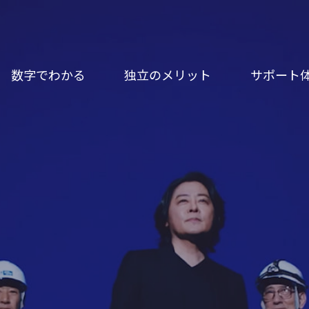
数字でわかる
独立のメリット
サポート