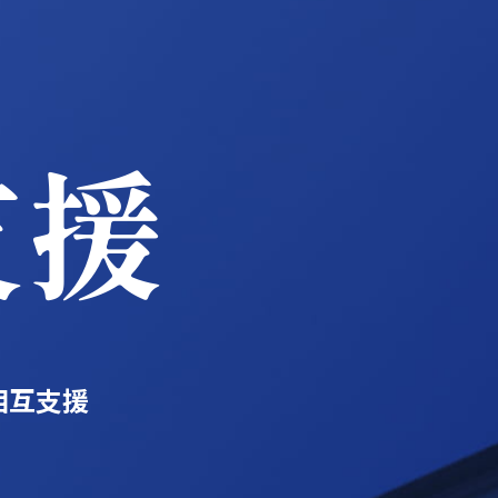
支援
相互支援