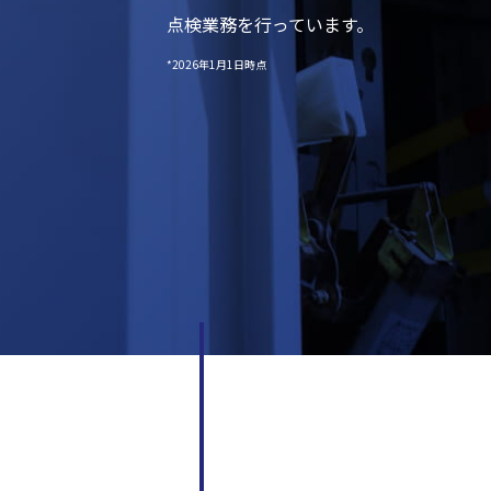
点検業務を行っています。
*2026年1月1日時点