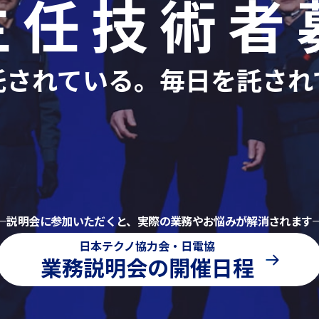
主任技術者
託されている。毎日を託され
説明会に参加いただくと、
実際の業務やお悩みが解消されます
日本テクノ協力会・日電協
業務説明会の開催日程