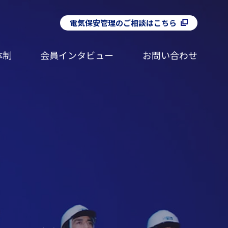
電気保安管理の
ご相談はこちら
体制
会員インタビュー
お問い合わせ